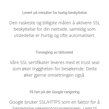
Levert på minutter for hurtig beskyttelse
Den raskeste og billigste måten å aktivere SSL
beskyttelse for din nettside, samtidig som
utstedelse er hurtig og ofte automatisert.
Forsegling av tillitssted
Våre SSL sertifikater leveres med et trust seal
som øker tryggheten for besøkende. Dette
øker gjerne omsetningen også.
Få fart på din Google rangering
Google bruker SSL/HTTPS som en faktor for å
bestemme søkemotorrangeringen. Legg til