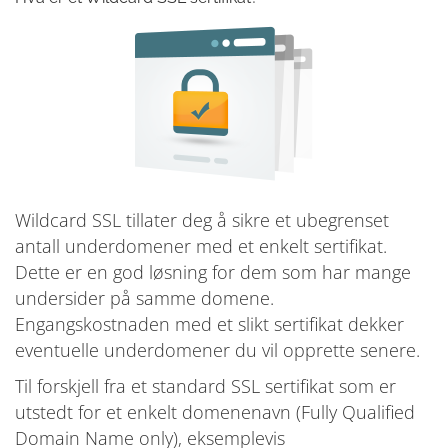
Wildcard SSL tillater deg å sikre et ubegrenset
antall underdomener med et enkelt sertifikat.
Dette er en god løsning for dem som har mange
undersider på samme domene.
Engangskostnaden med et slikt sertifikat dekker
eventuelle underdomener du vil opprette senere.
Til forskjell fra et standard SSL sertifikat som er
utstedt for et enkelt domenenavn (Fully Qualified
Domain Name only), eksemplevis