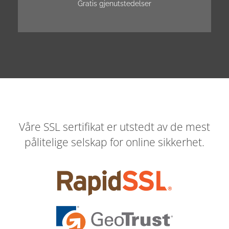
Gratis gjenutstedelser
Våre SSL sertifikat er utstedt av de mest
pålitelige selskap for online sikkerhet.