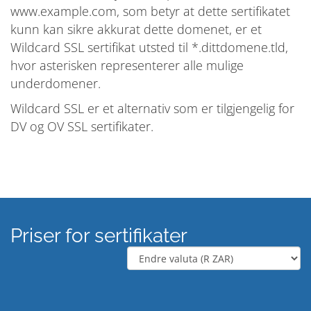
www.example.com, som betyr at dette sertifikatet
kunn kan sikre akkurat dette domenet, er et
Wildcard SSL sertifikat utsted til *.dittdomene.tld,
hvor asterisken representerer alle mulige
underdomener.
Wildcard SSL er et alternativ som er tilgjengelig for
DV og OV SSL sertifikater.
Priser for sertifikater