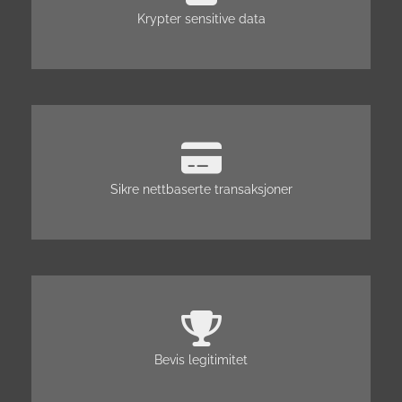
Krypter sensitive data
Sikre nettbaserte transaksjoner
Bevis legitimitet